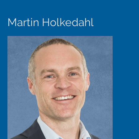
Martin Holkedahl