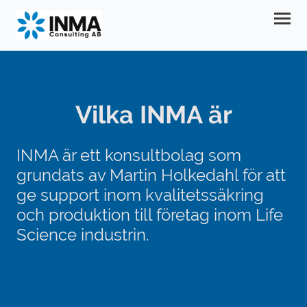
Vilka INMA är
INMA är ett konsultbolag som
grundats av Martin Holkedahl för att
ge support inom kvalitetssäkring
och produktion till företag inom Life
Science industrin.